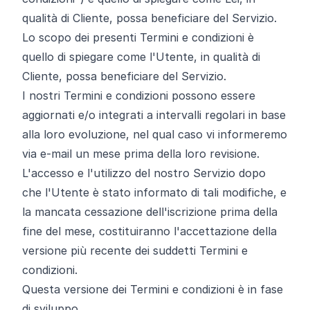
qualità di Cliente, possa beneficiare del Servizio.
Lo scopo dei presenti Termini e condizioni è
quello di spiegare come l'Utente, in qualità di
Cliente, possa beneficiare del Servizio.
I nostri Termini e condizioni possono essere
aggiornati e/o integrati a intervalli regolari in base
alla loro evoluzione, nel qual caso vi informeremo
via e-mail un mese prima della loro revisione.
L'accesso e l'utilizzo del nostro Servizio dopo
che l'Utente è stato informato di tali modifiche, e
la mancata cessazione dell'iscrizione prima della
fine del mese, costituiranno l'accettazione della
versione più recente dei suddetti Termini e
condizioni.
Questa versione dei Termini e condizioni è in fase
di sviluppo.