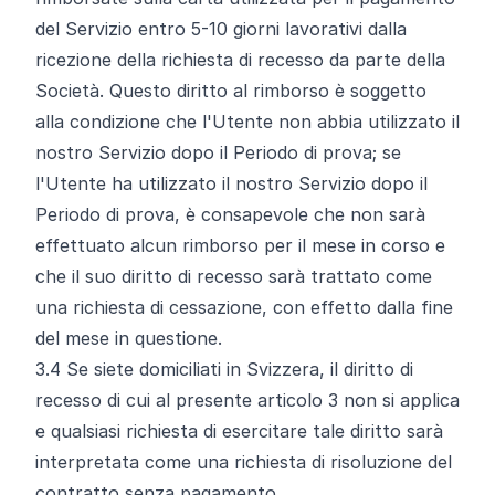
del Servizio entro 5-10 giorni lavorativi dalla
ricezione della richiesta di recesso da parte della
Società. Questo diritto al rimborso è soggetto
alla condizione che l'Utente non abbia utilizzato il
nostro Servizio dopo il Periodo di prova; se
l'Utente ha utilizzato il nostro Servizio dopo il
Periodo di prova, è consapevole che non sarà
effettuato alcun rimborso per il mese in corso e
che il suo diritto di recesso sarà trattato come
una richiesta di cessazione, con effetto dalla fine
del mese in questione.
3.4
Se siete domiciliati in Svizzera, il diritto di
recesso di cui al presente articolo 3 non si applica
e qualsiasi richiesta di esercitare tale diritto sarà
interpretata come una richiesta di risoluzione del
contratto senza pagamento.