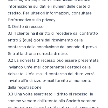
informazione sui dati e i numeri delle carte di
credito. Per ulteriori informazioni, consultare
l'informativa sulla privacy.
3. Diritto di recesso
3.1
Il cliente ha il diritto di recedere dal contratto
entro 2 (due) giorni dal ricevimento della
conferma della conclusione del periodo di prova.
Si tratta di una richiesta di ritiro.
3.2
La richiesta di recesso può essere presentata
inviando un'e-mail contenente i dettagli della
richiesta. Un'e-mail di conferma del ritiro verrà
inviata all'indirizzo e-mail fornito al momento
della registrazione.
3.3
Una volta esercitato il diritto di recesso, le
somme versate dall'utente alla Società saranno
rimborsate sulla carta utilizzata per il pagamento