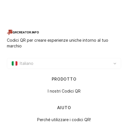
Codici QR per creare esperienze uniche intorno al tuo
marchio
Italiano
PRODOTTO
I nostri Codici QR
AIUTO
Perché utilizzare i codici QR!