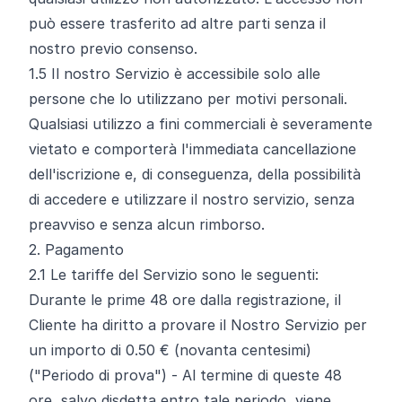
può essere trasferito ad altre parti senza il
nostro previo consenso.
1.5
Il nostro Servizio è accessibile solo alle
persone che lo utilizzano per motivi personali.
Qualsiasi utilizzo a fini commerciali è severamente
vietato e comporterà l'immediata cancellazione
dell'iscrizione e, di conseguenza, della possibilità
di accedere e utilizzare il nostro servizio, senza
preavviso e senza alcun rimborso.
2. Pagamento
2.1
Le tariffe del Servizio sono le seguenti:
Durante le prime 48 ore dalla registrazione, il
Cliente ha diritto a provare il Nostro Servizio per
un importo di 0.50 € (novanta centesimi)
("Periodo di prova") - Al termine di queste 48
ore, salvo disdetta entro tale periodo, viene