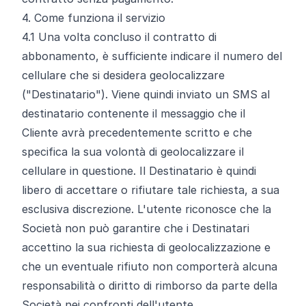
4. Come funziona il servizio
4.1
Una volta concluso il contratto di
abbonamento, è sufficiente indicare il numero del
cellulare che si desidera geolocalizzare
("Destinatario"). Viene quindi inviato un SMS al
destinatario contenente il messaggio che il
Cliente avrà precedentemente scritto e che
specifica la sua volontà di geolocalizzare il
cellulare in questione. Il Destinatario è quindi
libero di accettare o rifiutare tale richiesta, a sua
esclusiva discrezione. L'utente riconosce che la
Società non può garantire che i Destinatari
accettino la sua richiesta di geolocalizzazione e
che un eventuale rifiuto non comporterà alcuna
responsabilità o diritto di rimborso da parte della
Società nei confronti dell'utente.