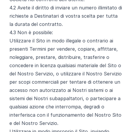
4.2
Avete il diritto di inviare un numero illimitato di
richieste a Destinatari di vostra scelta per tutta
la durata del contratto.
4.3
Non è possibile:
Utilizzare il Sito in modo illegale o contrario ai
presenti Termini per vendere, copiare, affittare,
noleggiare, prestare, distribuire, trasferire o
concedere in licenza qualsiasi materiale del Sito o
del Nostro Servizio, o utilizzare il Nostro Servizio
per scopi commerciali per tentare di ottenere un
accesso non autorizzato ai Nostri sistemi o ai
sistemi dei Nostri subappaltatori, o partecipare a
qualsiasi azione che interrompa, degradi o
interferisca con il funzionamento del Nostro Sito
e del Nostro Servizio.
Utilizzare in modo improprio il Sito, inviando