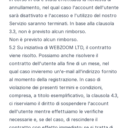
annullamento, nel qual caso l'account dell'utente
sarà disattivato e l'accesso e l'utilizzo del nostro
Servizio saranno terminati. In base alla clausola
3.3, non è previsto alcun rimborso.
Non è previsto alcun rimborso.
5.2
Su iniziativa di WEBZOOM LTD, il contratto
viene risolto. Possiamo anche risolvere il
contratto dell'utente alla fine di un mese, nel
qual caso invieremo un'e-mail all'indirizzo fornito
al momento della registrazione. In caso di
violazione dei presenti termini e condizioni,
compresa, a titolo esemplificativo, la clausola 4.3,
ci riserviamo il diritto di sospendere l'account
dell'utente mentre effettuiamo le verifiche
necessarie e, se del caso, di rescindere il
contratto con effetto immediato; se si tratta di