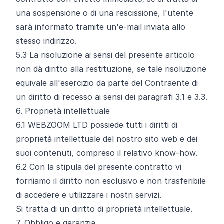
una sospensione o di una rescissione, l'utente
sarà informato tramite un'e-mail inviata allo
stesso indirizzo.
5.3
La risoluzione ai sensi del presente articolo
non dà diritto alla restituzione, se tale risoluzione
equivale all'esercizio da parte del Contraente di
un diritto di recesso ai sensi dei paragrafi 3.1 e 3.3.
6. Proprietà intellettuale
6.1
WEBZOOM LTD possiede tutti i diritti di
proprietà intellettuale del nostro sito web e dei
suoi contenuti, compreso il relativo know-how.
6.2
Con la stipula del presente contratto vi
forniamo il diritto non esclusivo e non trasferibile
di accedere e utilizzare i nostri servizi.
Si tratta di un diritto di proprietà intellettuale.
7. Obbligo e garanzia