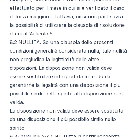
effettuato per il mese in cui si è verificato il caso
di forza maggiore. Tuttavia, ciascuna parte avrà
la possibilità di utilizzare la clausola di risoluzione
di cui all'Articolo 5.
8.2
NULLITÀ. Se una clausola delle presenti
condizioni generali è considerata nulla, tale nullità
non pregiudica la legittimità delle altre
disposizioni. La disposizione non valida deve
essere sostituita e interpretata in modo da
garantirne la legalità con una disposizione il più
possibile simile nello spirito alla disposizione non
valida.
La disposizione non valida deve essere sostituita
da una disposizione il più possibile simile nello
spirito.
8.3
COMUNICAZIONI. Tutta la corrispondenza