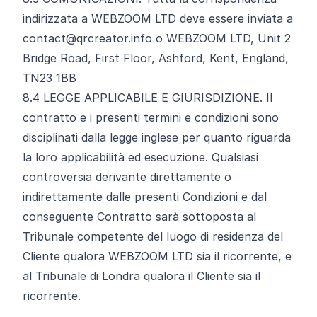
indirizzata a WEBZOOM LTD deve essere inviata
a
contact@qrcreator.info
o WEBZOOM LTD, Unit 2
Bridge Road, First Floor, Ashford, Kent, England,
TN23 1BB
8.4
LEGGE APPLICABILE E GIURISDIZIONE. Il
contratto e i presenti termini e condizioni sono
disciplinati dalla legge inglese per quanto riguarda
la loro applicabilità ed esecuzione. Qualsiasi
controversia derivante direttamente o
indirettamente dalle presenti Condizioni e dal
conseguente Contratto sarà sottoposta al
Tribunale competente del luogo di residenza del
Cliente qualora WEBZOOM LTD sia il ricorrente, e
al Tribunale di Londra qualora il Cliente sia il
ricorrente.