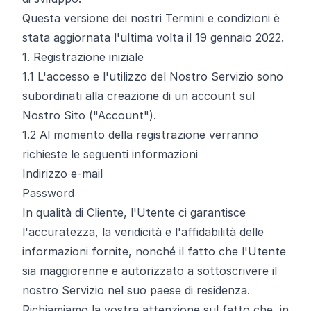
Questa versione dei nostri Termini e condizioni è
stata aggiornata l'ultima volta il 19 gennaio 2022.
1. Registrazione iniziale
1.1
L'accesso e l'utilizzo del Nostro Servizio sono
subordinati alla creazione di un account sul
Nostro Sito ("Account").
1.2
Al momento della registrazione verranno
richieste le seguenti informazioni
Indirizzo e-mail
Password
In qualità di Cliente, l'Utente ci garantisce
l'accuratezza, la veridicità e l'affidabilità delle
informazioni fornite, nonché il fatto che l'Utente
sia maggiorenne e autorizzato a sottoscrivere il
nostro Servizio nel suo paese di residenza.
Richiamiamo la vostra attenzione sul fatto che, in