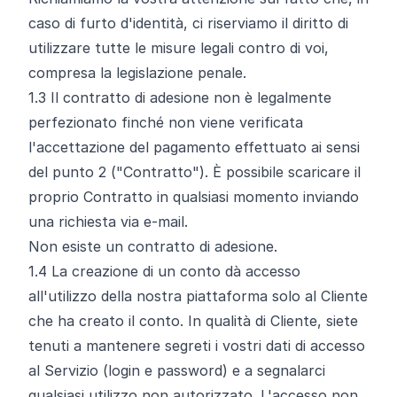
caso di furto d'identità, ci riserviamo il diritto di
utilizzare tutte le misure legali contro di voi,
compresa la legislazione penale.
1.3
Il contratto di adesione non è legalmente
perfezionato finché non viene verificata
l'accettazione del pagamento effettuato ai sensi
del punto 2 ("Contratto"). È possibile scaricare il
proprio Contratto in qualsiasi momento inviando
una richiesta via e-mail.
Non esiste un contratto di adesione.
1.4
La creazione di un conto dà accesso
all'utilizzo della nostra piattaforma solo al Cliente
che ha creato il conto. In qualità di Cliente, siete
tenuti a mantenere segreti i vostri dati di accesso
al Servizio (login e password) e a segnalarci
qualsiasi utilizzo non autorizzato. L'accesso non