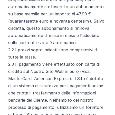
automaticamente sottoscritto un abbonamento
su base mensile per un importo di 47.90 €
(quarantasette euro e novanta centesimi). Salvo
disdetta, questo abbonamento si rinnova
automaticamente di mese in mese e l'addebito
sulla carta utilizzata è automatico.
2.2
I prezzi sopra indicati sono comprensivi di
tutte le tasse.
2.3
Il pagamento viene effettuato con carta di
credito sul Nostro Sito Web in euro (Visa,
MasterCard, American Express). Il Sito è dotato
di un sistema di sicurezza per i pagamenti online
che cripta il trasferimento delle informazioni
bancarie del Cliente. Nell'ambito del nostro
processo di pagamento, utilizziamo un fornitore
esterno, Stripe, e non memorizziamo alcuna