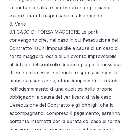
la cui funzionalità e contenuto non possiamo
essere ritenuti responsabili in alcun modo.
8. Varie
8.1
CASO DI FORZA MAGGIORE Le parti
convengono che, nel caso in cui l'esecuzione del
Contratto risulti impossibile a causa di un caso di
forza maggiore, ossia di un evento imprevedibile
al di fuori del controllo di una o più parti, nessuna
di esse potrà essere ritenuta responsabile per la
mancata esecuzione, gli inadempimenti o i ritardi
nell'adempimento di una qualsiasi delle proprie
obbligazioni a causa del verificarsi di tale caso.
L'esecuzione del Contratto e gli obblighi che lo
accompagnano, compreso il pagamento, saranno
pertanto interrotti per la durata del caso di forza
maggiore, con la conservazione del pagamento