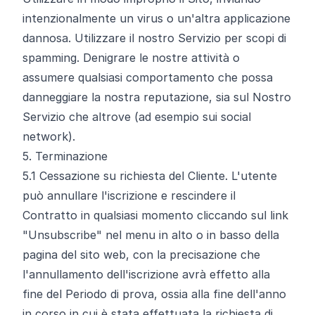
intenzionalmente un virus o un'altra applicazione
dannosa. Utilizzare il nostro Servizio per scopi di
spamming. Denigrare le nostre attività o
assumere qualsiasi comportamento che possa
danneggiare la nostra reputazione, sia sul Nostro
Servizio che altrove (ad esempio sui social
network).
5. Terminazione
5.1
Cessazione su richiesta del Cliente. L'utente
può annullare l'iscrizione e rescindere il
Contratto in qualsiasi momento cliccando sul link
"Unsubscribe" nel menu in alto o in basso della
pagina del sito web, con la precisazione che
l'annullamento dell'iscrizione avrà effetto alla
fine del Periodo di prova, ossia alla fine dell'anno
in corso in cui è stata effettuata la richiesta di